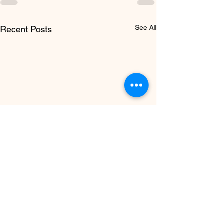
See All
Recent Posts